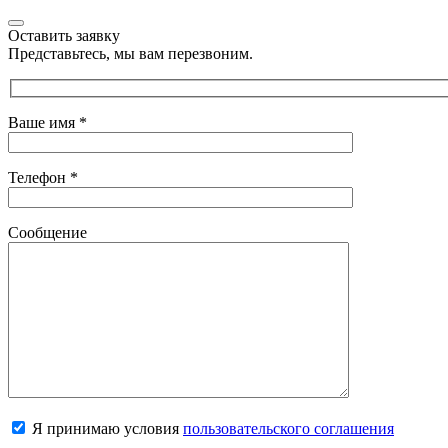
Оставить заявку
Представьтесь, мы вам перезвоним.
Ваше имя
*
Телефон
*
Сообщение
Я принимаю условия
пользовательского соглашения