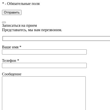
*
- Обязательные поля
Записаться на прием
Представьтесь, мы вам перезвоним.
Ваше имя
*
Телефон
*
Сообщение