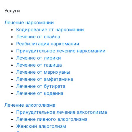
Услуги
Лечение наркомании
Кодирование от наркомании
Лечение от спайса
Реабилитация наркомании
Принудительное лечение наркомании
Лечение от лирики
Лечение от гашиша
Лечение от марихуаны
Лечение от амфетамина
Лечение от бутирата
Лечение от кодеина
Лечение алкоголизма
Принудительное лечение алкоголизма
Лечение пивного алкоголизма
Женский алкоголизм