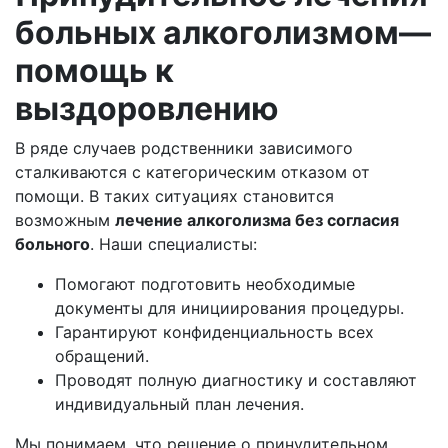
больных алкоголизмом
—
помощь к
выздоровлению
В ряде случаев родственники зависимого
сталкиваются с категорическим отказом от
помощи. В таких ситуациях становится
возможным
лечение алкоголизма без согласия
больного
. Наши специалисты:
Помогают подготовить необходимые
документы для инициирования процедуры.
Гарантируют конфиденциальность всех
обращений.
Проводят полную диагностику и составляют
индивидуальный план лечения.
Мы понимаем, что решение о принудительном