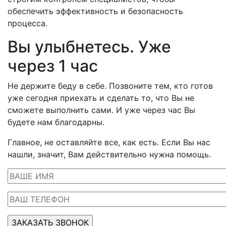
обеспечить эффективность и безопасность
процесса.
Вы улыбнетесь. Уже
через 1 час
Не держите беду в себе. Позвоните тем, кто готов
уже сегодня приехать и сделать то, что Вы не
сможете выполнить сами. И уже через час Вы
будете нам благодарны.
Главное, не оставляйте все, как есть. Если Вы нас
нашли, значит, Вам действительно нужна помощь.