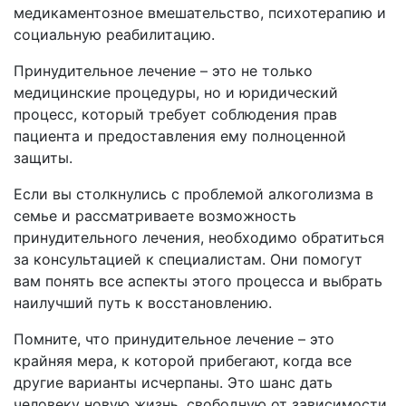
медикаментозное вмешательство, психотерапию и
социальную реабилитацию.
Принудительное лечение – это не только
медицинские процедуры, но и юридический
процесс, который требует соблюдения прав
пациента и предоставления ему полноценной
защиты.
Если вы столкнулись с проблемой алкоголизма в
семье и рассматриваете возможность
принудительного лечения, необходимо обратиться
за консультацией к специалистам. Они помогут
вам понять все аспекты этого процесса и выбрать
наилучший путь к восстановлению.
Помните, что принудительное лечение – это
крайняя мера, к которой прибегают, когда все
другие варианты исчерпаны. Это шанс дать
человеку новую жизнь, свободную от зависимости.