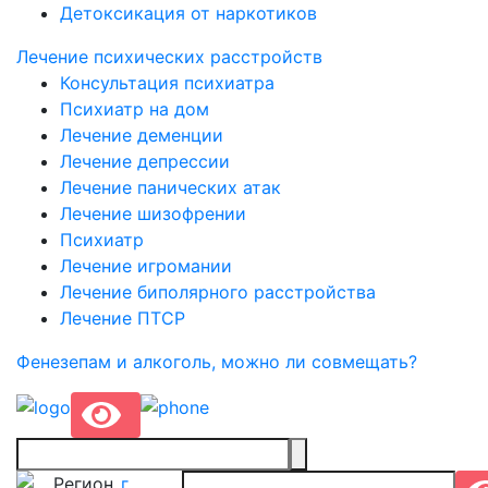
Детоксикация от наркотиков
Лечение психических расстройств
Консультация психиатра
Психиатр на дом
Лечение деменции
Лечение депрессии
Лечение панических атак
Лечение шизофрении
Психиатр
Лечение игромании
Лечение биполярного расстройства
Лечение ПТСР
Фенезепам и алкоголь, можно ли совмещать?
Регион
г.