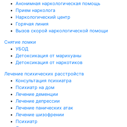
Анонимная наркологическая помощь
Прием нарколога
Наркологический центр
Горячая линия
Вызов скорой наркологической помощи
Снятие ломки
УБОД
Детоксикация от марихуаны
Детоксикация от наркотиков
Лечение психических расстройств
Консультация психиатра
Психиатр на дом
Лечение деменции
Лечение депрессии
Лечение панических атак
Лечение шизофрении
Психиатр