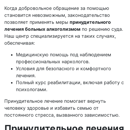
Когда добровольное обращение за помощью
становится невозможным, законодательство
позволяет применять меры
принудительного
лечения больных алкоголизмом
по решению суда.
Наш центр специализируется на таких случаях,
обеспечивая:
Медицинскую помощь под наблюдением
профессиональных наркологов.
Условия для безопасного и комфортного
лечения.
Полный курс реабилитации, включая работу с
психологами.
Принудительное лечение помогает вернуть
человеку здоровье и избавить семью от
постоянного стресса, вызванного зависимостью.
Принудительное лечения