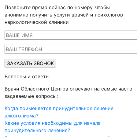
Позвоните прямо сейчас по номеру, чтобы
анонимно получить услуги врачей и психологов
наркологической клиники
Вопросы и ответы
Врачи Областного Центра отвечают на самые часто
задаваемые вопросы:
Когда применяется принудительное лечение
алкоголизма?
Какие условия необходимы для начала
принудительного лечения?