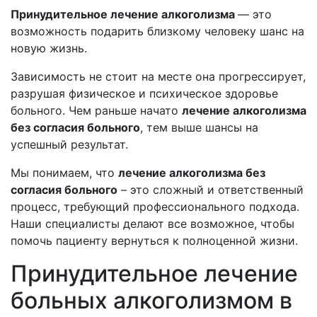
Принудительное лечение алкоголизма
— это
возможность подарить близкому человеку шанс на
новую жизнь.
Зависимость не стоит на месте она прогрессирует,
разрушая физическое и психическое здоровье
больного. Чем раньше начато
лечение алкоголизма
без согласия больного
,
тем выше шансы на
успешный результат.
Мы понимаем, что
лечение алкоголизма без
согласия больного
– это сложный и ответственный
процесс, требующий профессионального подхода.
Наши специалисты делают все возможное, чтобы
помочь пациенту вернуться к полноценной жизни.
Принудительное лечение
больных алкоголизмом в