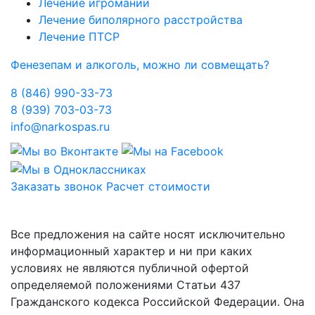
Лечение игромании
Лечение биполярного расстройства
Лечение ПТСР
Фенезепам и алкоголь, можно ли совмещать?
8 (846) 990-33-73
8 (939) 703-03-73
info@narkospas.ru
Заказать звонок
Расчет стоимости
Карта сайта
Все предложения на сайте носят исключительно
информационный характер и ни при каких
условиях не являются публичной офертой
определяемой положениями Статьи 437
Гражданского кодекса Российской Федерации. Она