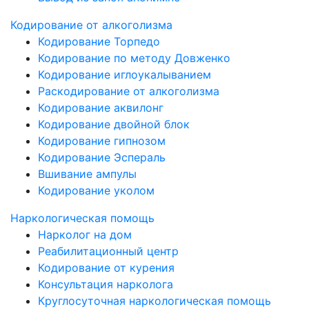
Кодирование от алкоголизма
Кодирование Торпедо
Кодирование по методу Довженко
Кодирование иглоукалыванием
Раскодирование от алкоголизма
Кодирование аквилонг
Кодирование двойной блок
Кодирование гипнозом
Кодирование Эспераль
Вшивание ампулы
Кодирование уколом
Наркологическая помощь
Нарколог на дом
Реабилитационный центр
Кодирование от курения
Консультация нарколога
Круглосуточная наркологическая помощь