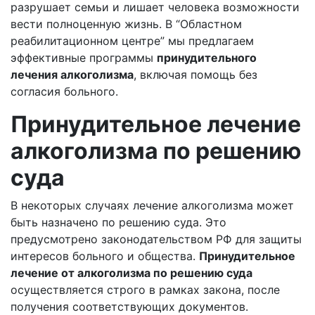
разрушает семьи и лишает человека возможности
вести полноценную жизнь. В “Областном
реабилитационном центре” мы предлагаем
эффективные программы
принудительного
лечения алкоголизма
,
включая помощь без
согласия больного.
Принудительное лечение
алкоголизма по решению
суда
В некоторых случаях лечение алкоголизма может
быть назначено по решению суда. Это
предусмотрено законодательством РФ для защиты
интересов больного и общества.
Принудительное
лечение от алкоголизма по решению суда
осуществляется строго в рамках закона, после
получения соответствующих документов.