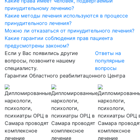
Какие права имеет человек, подвергаемый
принудительному лечению?
Какие методы лечения используются в процессе
принудительного лечения?
Можно ли отказаться от принудительного лечения?
Какие гарантии соблюдения прав пациента
предусмотрены законом?
Если у Вас появились другие
Ответы на
вопросы, позвоните нашему
популярные
специалисту.
вопросы
Гарантии Областного реабилитацонного Центра