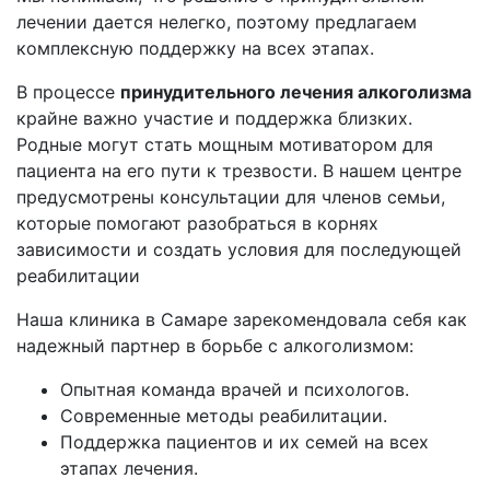
лечении дается нелегко, поэтому предлагаем
комплексную поддержку на всех этапах.
В процессе
принудительного лечения алкоголизма
крайне важно участие и поддержка близких.
Родные могут стать мощным мотиватором для
пациента на его пути к трезвости. В нашем центре
предусмотрены консультации для членов семьи,
которые помогают разобраться в корнях
зависимости и создать условия для последующей
реабилитации
Наша клиника в Самаре зарекомендовала себя как
надежный партнер в борьбе с алкоголизмом:
Опытная команда врачей и психологов.
Современные методы реабилитации.
Поддержка пациентов и их семей на всех
этапах лечения.