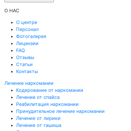
О НАС
О центре
Персонал
Фотогалерея
Лицензии
FAQ
Отзывы
Статьи
Контакты
Лечение наркомании
Кодирование от наркомании
Лечение от спайса
Реабилитация наркомании
Принудительное лечение наркомании
Лечение от лирики
Лечение от гашиша