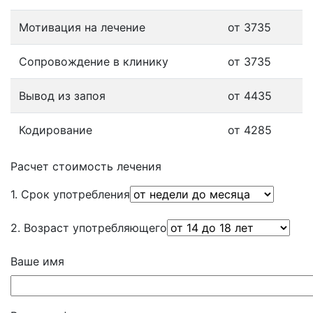
Мотивация на лечение
от 3735
Сопровождение в клинику
от 3735
Вывод из запоя
от 4435
Кодирование
от 4285
Расчет стоимость лечения
1. Срок употребления
2. Возраст употребляющего
Ваше имя