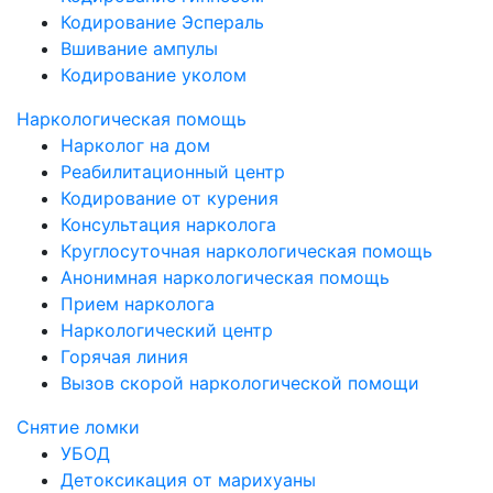
Кодирование Эспераль
Вшивание ампулы
Кодирование уколом
Наркологическая помощь
Нарколог на дом
Реабилитационный центр
Кодирование от курения
Консультация нарколога
Круглосуточная наркологическая помощь
Анонимная наркологическая помощь
Прием нарколога
Наркологический центр
Горячая линия
Вызов скорой наркологической помощи
Снятие ломки
УБОД
Детоксикация от марихуаны