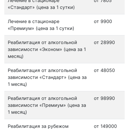
Лечение в стационаре
от 7805
«Стандарт» (цена за 1 сутки)
Лечение в стационаре
от 9900
«Премиум» (цена за 1 сутки)
Реабилитация от алкогольной
от 28990
зависимости «Эконом» (цена за 1
месяц)
Реабилитация от алкогольной
от 48050
зависимости «Стандарт» (цена за
1 месяц)
Реабилитация от алкогольной
от 98990
зависимости «Премиум» (цена за
1 месяц)
Реабилитация за рубежом
от 149000