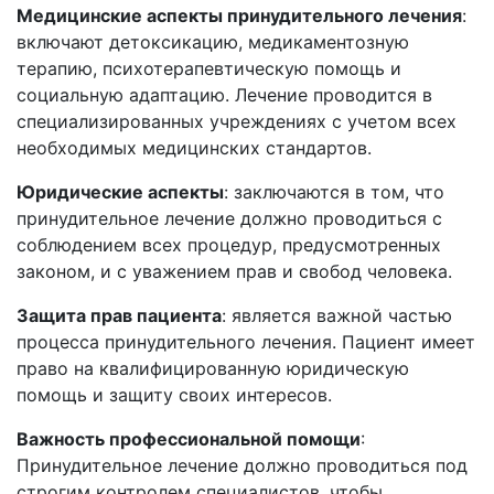
Медицинские аспекты принудительного лечения
:
включают детоксикацию, медикаментозную
терапию, психотерапевтическую помощь и
социальную адаптацию. Лечение проводится в
специализированных учреждениях с учетом всех
необходимых медицинских стандартов.
Юридические аспекты
: заключаются в том, что
принудительное лечение должно проводиться с
соблюдением всех процедур, предусмотренных
законом, и с уважением прав и свобод человека.
Защита прав пациента
: является важной частью
процесса принудительного лечения. Пациент имеет
право на квалифицированную юридическую
помощь и защиту своих интересов.
Важность профессиональной помощи
:
Принудительное лечение должно проводиться под
строгим контролем специалистов, чтобы