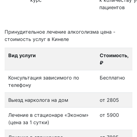
пациентов
Принудительное лечение алкоголизма цена -
стоимость услуг в Кинеле
Вид услуги
Стоимость,
₽
Консультация зависимого по
Бесплатно
телефону
Выезд нарколога на дом
от 2805
Лечение в стационаре «Эконом»
от 5900
(цена за 1 сутки)