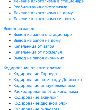
Лечение алкоголизма в стационаре
Реабилитация алкоголизма
Лечение алкоголизма на дому
Лечение алкоголизма гипнозом
Вывод из запоя
Вывод из запоя в стационаре
Вывод из запоя на дому
Капельница от запоя
Капельница от похмелья
Вывод из запоя анонимно
Кодирование от алкоголизма
Кодирование Торпедо
Кодирование по методу Довженко
Кодирование иглоукалыванием
Раскодирование от алкоголизма
Кодирование аквилонг
Кодирование двойной блок
Кодирование гипнозом