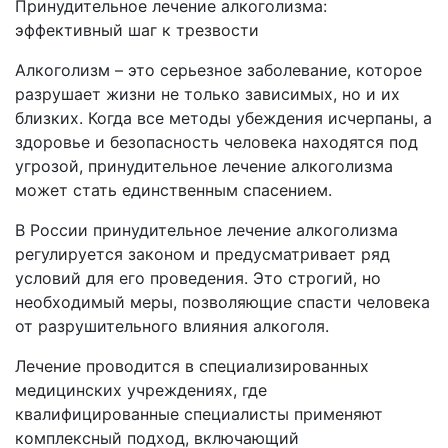
Принудительное лечение алкоголизма:
эффективный шаг к трезвости
Алкоголизм – это серьезное заболевание, которое
разрушает жизни не только зависимых, но и их
близких. Когда все методы убеждения исчерпаны, а
здоровье и безопасность человека находятся под
угрозой, принудительное лечение алкоголизма
может стать единственным спасением.
В России принудительное лечение алкоголизма
регулируется законом и предусматривает ряд
условий для его проведения. Это строгий, но
необходимый меры, позволяющие спасти человека
от разрушительного влияния алкоголя.
Лечение проводится в специализированных
медицинских учреждениях, где
квалифицированные специалисты применяют
комплексный подход, включающий