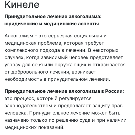
Кинеле
Принудительное лечение алкоголизма:
юридические и медицинские аспекты
Алкоголизм – это серьезная социальная и
медицинская проблема, которая требует
комплексного подхода в лечении. В некоторых
случаях, когда зависимый человек представляет
угрозу для себя или окружающих и отказывается
от добровольного лечения, возникает
необходимость в принудительном лечении.
Принудительное лечение алкоголизма в России
:
это процесс, который регулируется
законодательством и предполагает защиту прав
человека. Принудительное лечение может быть
назначено только по решению суда и при наличии
медицинских показаний.