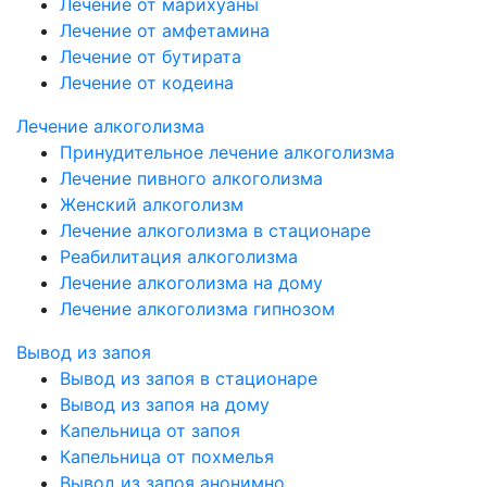
Лечение от марихуаны
Лечение от амфетамина
Лечение от бутирата
Лечение от кодеина
Лечение алкоголизма
Принудительное лечение алкоголизма
Лечение пивного алкоголизма
Женский алкоголизм
Лечение алкоголизма в стационаре
Реабилитация алкоголизма
Лечение алкоголизма на дому
Лечение алкоголизма гипнозом
Вывод из запоя
Вывод из запоя в стационаре
Вывод из запоя на дому
Капельница от запоя
Капельница от похмелья
Вывод из запоя анонимно