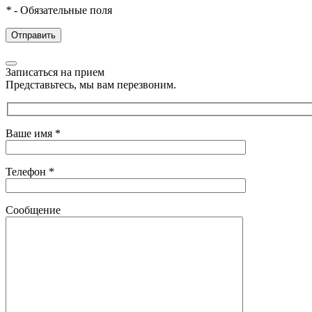
*
- Обязательные поля
Записаться на прием
Представьтесь, мы вам перезвоним.
Ваше имя
*
Телефон
*
Сообщение