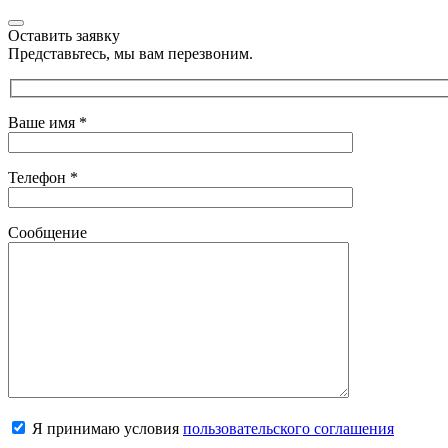
Оставить заявку
Представьтесь, мы вам перезвоним.
Ваше имя
*
Телефон
*
Сообщение
Я принимаю условия
пользовательского соглашения