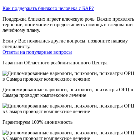
Как поддержать близкого человека с БАР?
Поддержка близких играет ключевую роль. Важно проявлять
терпение, понимание и предоставлять помощь в следовании
лечебному плану.
Если у Вас появились другие вопросы, позвоните нашему
специалисту.
Ответы на популярные вопросы
Гарантии Областного реабилитацонного Центра
Дипломированные наркологи, психологи, психиатры ОРЦ в
Самара проводят комплексное лечение
Гарантируем 100% анонимность