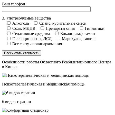
Ваш телефон
3. Употребляемые вещества
Алкоголь
Спайс, курительные смеси
Соль, МДПВ
Препараты опия
Гипнотики
Седативные средства
Кокаин, амфетамин
Галлюциногены, ЛСД
Марихуана, гашиш
Все сразу - полинаркомания
Особенности работы Областного Реабилитационного Центра
в Кинеле
Психотерапевтическая и медицинская помощь
6 видов терапии