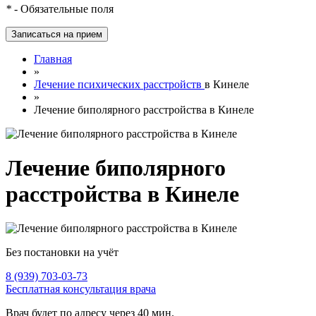
*
- Обязательные поля
Главная
»
Лечение психических расстройств
в Кинеле
»
Лечение биполярного расстройства в Кинеле
Лечение биполярного
расстройства в Кинеле
Без постановки на учёт
8 (939) 703-03-73
Бесплатная консультация врача
Врач будет по адресу через 40 мин.