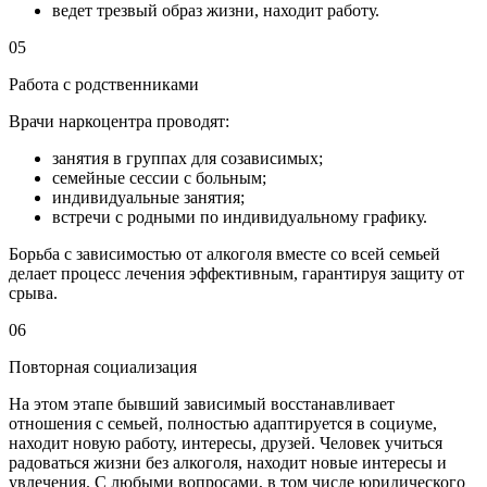
ведет трезвый образ жизни, находит работу.
05
Работа с родственниками
Врачи наркоцентра проводят:
занятия в группах для созависимых;
семейные сессии с больным;
индивидуальные занятия;
встречи с родными по индивидуальному графику.
Борьба с зависимостью от алкоголя вместе со всей семьей
делает процесс лечения эффективным, гарантируя защиту от
срыва.
06
Повторная социализация
На этом этапе бывший зависимый восстанавливает
отношения с семьей, полностью адаптируется в социуме,
находит новую работу, интересы, друзей. Человек учиться
радоваться жизни без алкоголя, находит новые интересы и
увлечения. С любыми вопросами, в том числе юридического