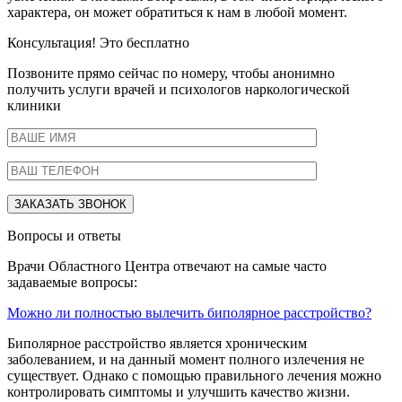
характера, он может обратиться к нам в любой момент.
Консультация! Это бесплатно
Позвоните прямо сейчас по номеру, чтобы анонимно
получить услуги врачей и психологов наркологической
клиники
Вопросы и ответы
Врачи Областного Центра отвечают на самые часто
задаваемые вопросы:
Можно ли полностью вылечить биполярное расстройство?
Биполярное расстройство является хроническим
заболеванием, и на данный момент полного излечения не
существует. Однако с помощью правильного лечения можно
контролировать симптомы и улучшить качество жизни.