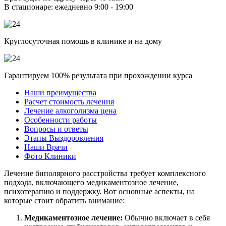
В стационаре: ежедневно 9:00 - 19:00
Круглосуточная помощь в клинике и на дому
Гарантируем 100% результата при прохождении курса
Наши преимущества
Расчет стоимость лечения
Лечение алкоголизма цена
Особенности работы
Вопросы и ответы
Этапы Выздоровления
Наши Врачи
Фото Клиники
Лечение биполярного расстройства требует комплексного
подхода, включающего медикаментозное лечение,
психотерапию и поддержку. Вот основные аспекты, на
которые стоит обратить внимание:
Медикаментозное лечение:
Обычно включает в себя