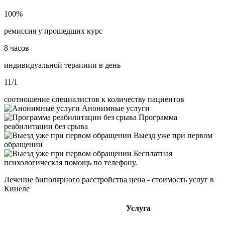
100%
ремиссия у прошедших курс
8 часов
индивидуальной терапиии в день
11/1
соотношение специалистов к количеству пациентов
Анонимные услуги
Программа
реабилитации без срыва
Выезд уже при первом
обращении
Бесплатная
психологическая помощь по телефону.
Лечение биполярного расстройства цена - стоимость услуг в
Кинеле
Услуга