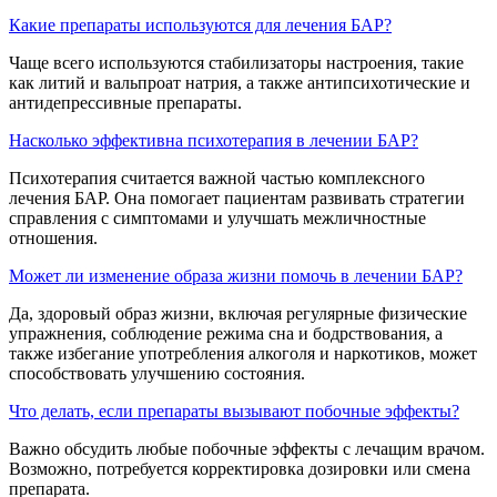
Какие препараты используются для лечения БАР?
Чаще всего используются стабилизаторы настроения, такие
как литий и вальпроат натрия, а также антипсихотические и
антидепрессивные препараты.
Насколько эффективна психотерапия в лечении БАР?
Психотерапия считается важной частью комплексного
лечения БАР. Она помогает пациентам развивать стратегии
справления с симптомами и улучшать межличностные
отношения.
Может ли изменение образа жизни помочь в лечении БАР?
Да, здоровый образ жизни, включая регулярные физические
упражнения, соблюдение режима сна и бодрствования, а
также избегание употребления алкоголя и наркотиков, может
способствовать улучшению состояния.
Что делать, если препараты вызывают побочные эффекты?
Важно обсудить любые побочные эффекты с лечащим врачом.
Возможно, потребуется корректировка дозировки или смена
препарата.