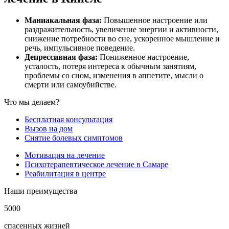
Маниакальная фаза:
Повышенное настроение или
раздражительность, увеличение энергии и активности,
снижение потребности во сне, ускоренное мышление и
речь, импульсивное поведение.
Депрессивная фаза:
Пониженное настроение,
усталость, потеря интереса к обычным занятиям,
проблемы со сном, изменения в аппетите, мысли о
смерти или самоубийстве.
Что мы делаем?
Бесплатная консультация
Вызов на дом
Снятие болевых симптомов
Мотивация на лечение
Психотерапевтическое лечение в Самаре
Реабилитация в центре
Наши преимущества
5000
спасенных жизней