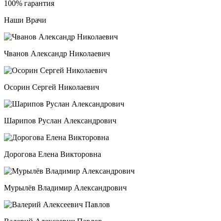
100% гарантия
Наши Врачи
Чванов Александр Николаевич
Осорин Сергей Николаевич
Шарипов Руслан Александрович
Дорогова Елена Викторовна
Мурылёв Владимир Александрович