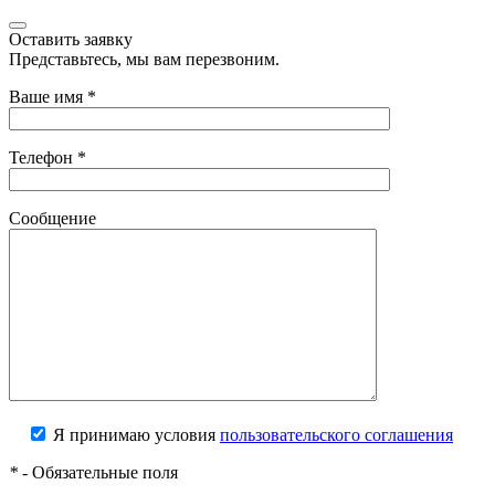
Оставить заявку
Представьтесь, мы вам перезвоним.
Ваше имя
*
Телефон
*
Сообщение
Я принимаю условия
пользовательского соглашения
*
- Обязательные поля