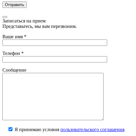
Записаться на прием
Представьтесь, мы вам перезвоним.
Ваше имя
*
Телефон
*
Сообщение
Я принимаю условия
пользовательского соглашения