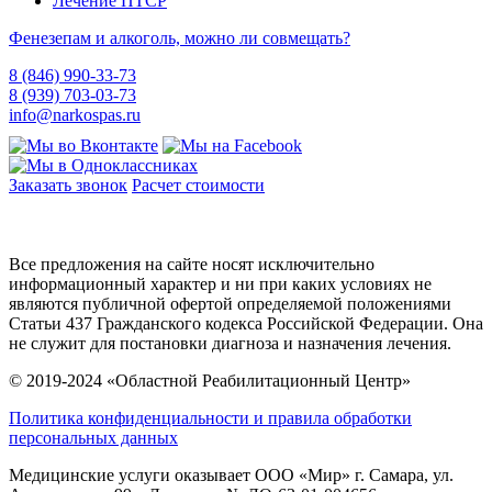
Лечение ПТСР
Фенезепам и алкоголь, можно ли совмещать?
8 (846) 990-33-73
8 (939) 703-03-73
info@narkospas.ru
Заказать звонок
Расчет стоимости
Карта сайта
Все предложения на сайте носят исключительно
информационный характер и ни при каких условиях не
являются публичной офертой определяемой положениями
Статьи 437 Гражданского кодекса Российской Федерации. Она
не служит для постановки диагноза и назначения лечения.
© 2019-2024 «Областной Реабилитационный Центр»
Политика конфиденциальности и правила обработки
персональных данных
Медицинские услуги оказывает ООО «Мир» г. Самара, ул.