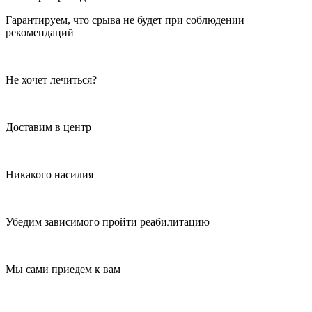
Гарантируем, что срыва не будет при соблюдении
рекомендаций
Не хочет лечиться?
Доставим в центр
Никакого насилия
Убедим зависимого пройти реабилитацию
Мы сами приедем к вам