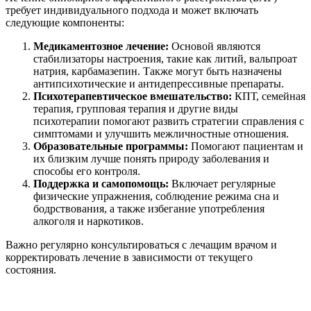
требует индивидуального подхода и может включать
следующие компоненты:
Медикаментозное лечение:
Основой являются
стабилизаторы настроения, такие как литий, вальпроат
натрия, карбамазепин. Также могут быть назначены
антипсихотические и антидепрессивные препараты.
Психотерапевтическое вмешательство:
КПТ, семейная
терапия, групповая терапия и другие виды
психотерапии помогают развить стратегии справления с
симптомами и улучшить межличностные отношения.
Образовательные программы:
Помогают пациентам и
их близким лучше понять природу заболевания и
способы его контроля.
Поддержка и самопомощь:
Включает регулярные
физические упражнения, соблюдение режима сна и
бодрствования, а также избегание употребления
алкоголя и наркотиков.
Важно регулярно консультироваться с лечащим врачом и
корректировать лечение в зависимости от текущего
состояния.