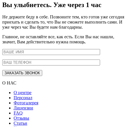
Вы улыбнетесь. Уже через 1 час
Не держите беду в себе. Позвоните тем, кто готов уже сегодня
приехать и сделать то, что Вы не сможете выполнить сами. И
уже через час Вы будете нам благодарны.
Главное, не оставляйте все, как есть. Если Вы нас нашли,
значит, Вам действительно нужна помощь.
О НАС
О центре
Персонал
Фотогалерея
Лицензии
FAQ
Отзывы
Статьи