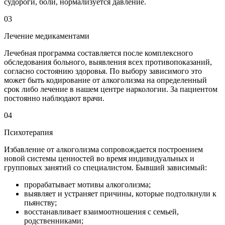
судороги, боли, нормализуется давление.
03
Лечение медикаментами
Лечебная программа составляется после комплексного
обследования больного, выявления всех противопоказаний,
согласно состоянию здоровья. По выбору зависимого это
может быть кодирование от алкоголизма на определенный
срок либо лечение в нашем центре наркологии. За пациентом
постоянно наблюдают врачи.
04
Психотерапия
Избавление от алкоголизма сопровождается построением
новой системы ценностей во время индивидуальных и
групповых занятий со специалистом. Бывший зависимый:
прорабатывает мотивы алкоголизма;
выявляет и устраняет причины, которые подтолкнули к
пьянству;
восстанавливает взаимоотношения с семьей,
родственниками;