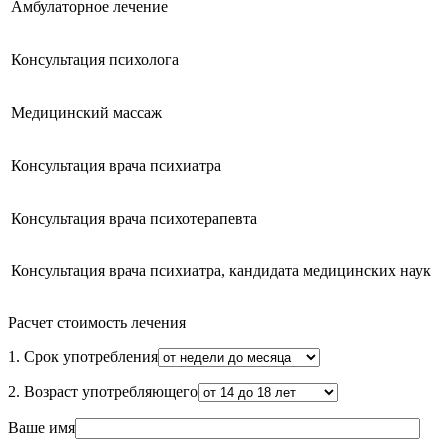
Амбулаторное лечение
Консультация психолога
Медицинский массаж
Консультация врача психиатра
Консультация врача психотерапевта
Консультация врача психиатра, кандидата медицинских наук
Расчет стоимость лечения
1. Срок употребления
2. Возраст употребляющего
Ваше имя