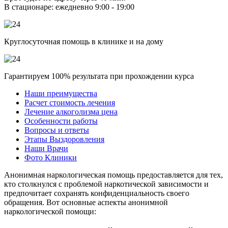
В стационаре: ежедневно 9:00 - 19:00
Круглосуточная помощь в клинике и на дому
Гарантируем 100% результата при прохождении курса
Наши преимущества
Расчет стоимость лечения
Лечение алкоголизма цена
Особенности работы
Вопросы и ответы
Этапы Выздоровления
Наши Врачи
Фото Клиники
Анонимная наркологическая помощь предоставляется для тех,
кто столкнулся с проблемой наркотической зависимости и
предпочитает сохранять конфиденциальность своего
обращения. Вот основные аспекты анонимной
наркологической помощи: