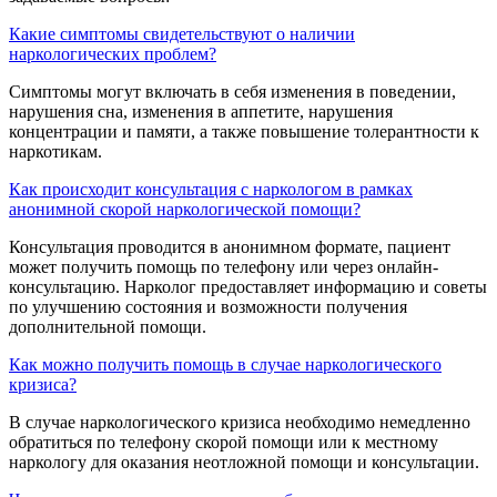
Какие симптомы свидетельствуют о наличии
наркологических проблем?
Симптомы могут включать в себя изменения в поведении,
нарушения сна, изменения в аппетите, нарушения
концентрации и памяти, а также повышение толерантности к
наркотикам.
Как происходит консультация с наркологом в рамках
анонимной скорой наркологической помощи?
Консультация проводится в анонимном формате, пациент
может получить помощь по телефону или через онлайн-
консультацию. Нарколог предоставляет информацию и советы
по улучшению состояния и возможности получения
дополнительной помощи.
Как можно получить помощь в случае наркологического
кризиса?
В случае наркологического кризиса необходимо немедленно
обратиться по телефону скорой помощи или к местному
наркологу для оказания неотложной помощи и консультации.