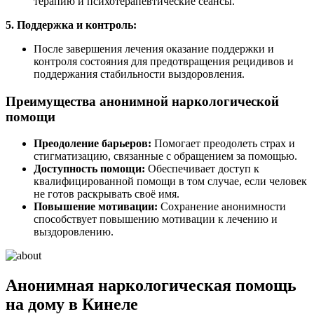
терапию и психотерапевтические сеансы.
5. Поддержка и контроль:
После завершения лечения оказание поддержки и
контроля состояния для предотвращения рецидивов и
поддержания стабильности выздоровления.
Преимущества анонимной наркологической
помощи
Преодоление барьеров:
Помогает преодолеть страх и
стигматизацию, связанные с обращением за помощью.
Доступность помощи:
Обеспечивает доступ к
квалифицированной помощи в том случае, если человек
не готов раскрывать своё имя.
Повышение мотивации:
Сохранение анонимности
способствует повышению мотивации к лечению и
выздоровлению.
Анонимная наркологическая помощь
на дому в Кинеле