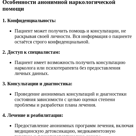
Особенности анонимной наркологической
помощи
1. Конфиденциальность:
Пациент может получить помощь и консультации, не
раскрывая своей личности. Вся информация о пациенте
остаётся строго конфиденциальной.
2. Доступ к специалистам:
Пациент имеет возможность получить консультацию
нарколога или психотерапевта без предоставления
личных данных.
3. Консультации и диагностика:
Проведение анонимных консультаций и диагностики
состояния зависимости с целью оценки степени
проблемы и разработки плана лечения.
4. Лечение и реабилитация:
Предоставление анонимных программ лечения, включая
медицинскую детоксикацию, медикаментозную