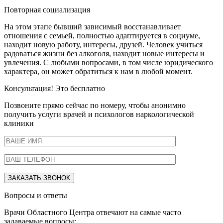
Повторная социализация
На этом этапе бывший зависимый восстанавливает
отношения с семьей, полностью адаптируется в социуме,
находит новую работу, интересы, друзей. Человек учиться
радоваться жизни без алкоголя, находит новые интересы и
увлечения. С любыми вопросами, в том числе юридического
характера, он может обратиться к нам в любой момент.
Консультация! Это бесплатно
Позвоните прямо сейчас по номеру, чтобы анонимно
получить услуги врачей и психологов наркологической
клиники
Вопросы и ответы
Врачи Областного Центра отвечают на самые часто
задаваемые вопросы: