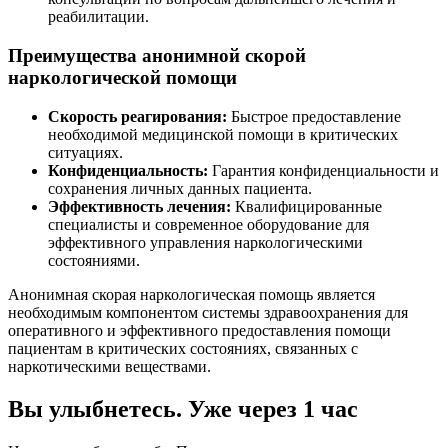
реабилитации.
Преимущества анонимной скорой
наркологической помощи
Скорость реагирования:
Быстрое предоставление
необходимой медицинской помощи в критических
ситуациях.
Конфиденциальность:
Гарантия конфиденциальности и
сохранения личных данных пациента.
Эффективность лечения:
Квалифицированные
специалисты и современное оборудование для
эффективного управления наркологическими
состояниями.
Анонимная скорая наркологическая помощь является
необходимым компонентом системы здравоохранения для
оперативного и эффективного предоставления помощи
пациентам в критических состояниях, связанных с
наркотическими веществами.
Вы улыбнетесь. Уже через 1 час