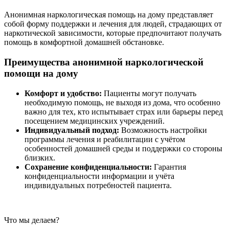
Анонимная наркологическая помощь на дому представляет
собой форму поддержки и лечения для людей, страдающих от
наркотической зависимости, которые предпочитают получать
помощь в комфортной домашней обстановке.
Преимущества анонимной наркологической
помощи на дому
Комфорт и удобство:
Пациенты могут получать
необходимую помощь, не выходя из дома, что особенно
важно для тех, кто испытывает страх или барьеры перед
посещением медицинских учреждений.
Индивидуальный подход:
Возможность настройки
программы лечения и реабилитации с учётом
особенностей домашней среды и поддержки со стороны
близких.
Сохранение конфиденциальности:
Гарантия
конфиденциальности информации и учёта
индивидуальных потребностей пациента.
Что мы делаем?