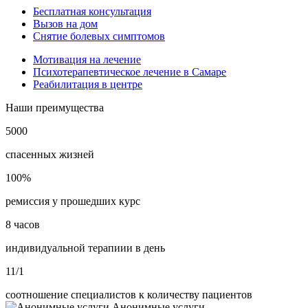
Бесплатная консультация
Вызов на дом
Снятие болевых симптомов
Мотивация на лечение
Психотерапевтическое лечение в Самаре
Реабилитация в центре
Наши преимущества
5000
спасенных жизней
100%
ремиссия у прошедших курс
8 часов
индивидуальной терапиии в день
11/1
соотношение специалистов к количеству пациентов
Анонимные услуги