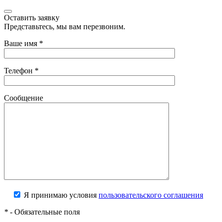
Оставить заявку
Представьтесь, мы вам перезвоним.
Ваше имя
*
Телефон
*
Сообщение
Я принимаю условия
пользовательского соглашения
*
- Обязательные поля