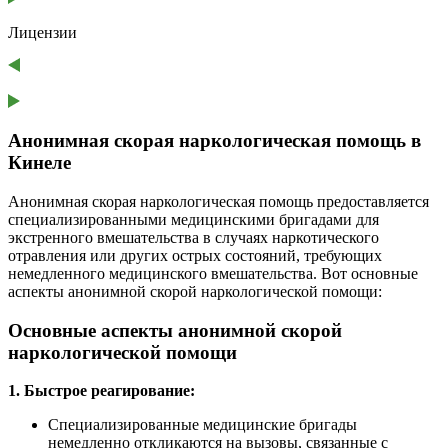
Лицензии
Анонимная скорая наркологическая помощь в
Кинеле
Анонимная скорая наркологическая помощь предоставляется
специализированными медицинскими бригадами для
экстренного вмешательства в случаях наркотического
отравления или других острых состояний, требующих
немедленного медицинского вмешательства. Вот основные
аспекты анонимной скорой наркологической помощи:
Основные аспекты анонимной скорой
наркологической помощи
1. Быстрое реагирование:
Специализированные медицинские бригады
немедленно откликаются на вызовы, связанные с