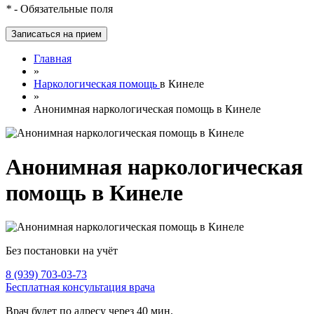
*
- Обязательные поля
Главная
»
Наркологическая помощь
в Кинеле
»
Анонимная наркологическая помощь в Кинеле
Анонимная наркологическая
помощь в Кинеле
Без постановки на учёт
8 (939) 703-03-73
Бесплатная консультация врача
Врач будет по адресу через 40 мин.