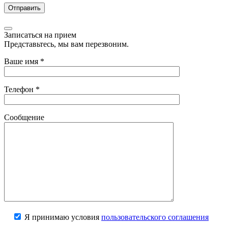
Записаться на прием
Представьтесь, мы вам перезвоним.
Ваше имя
*
Телефон
*
Сообщение
Я принимаю условия
пользовательского соглашения