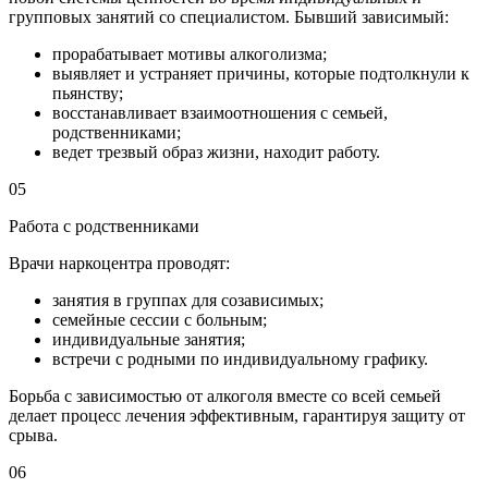
групповых занятий со специалистом. Бывший зависимый:
прорабатывает мотивы алкоголизма;
выявляет и устраняет причины, которые подтолкнули к
пьянству;
восстанавливает взаимоотношения с семьей,
родственниками;
ведет трезвый образ жизни, находит работу.
05
Работа с родственниками
Врачи наркоцентра проводят:
занятия в группах для созависимых;
семейные сессии с больным;
индивидуальные занятия;
встречи с родными по индивидуальному графику.
Борьба с зависимостью от алкоголя вместе со всей семьей
делает процесс лечения эффективным, гарантируя защиту от
срыва.
06