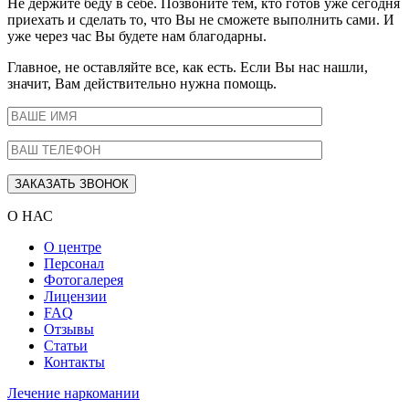
Не держите беду в себе. Позвоните тем, кто готов уже сегодня
приехать и сделать то, что Вы не сможете выполнить сами. И
уже через час Вы будете нам благодарны.
Главное, не оставляйте все, как есть. Если Вы нас нашли,
значит, Вам действительно нужна помощь.
О НАС
О центре
Персонал
Фотогалерея
Лицензии
FAQ
Отзывы
Статьи
Контакты
Лечение наркомании