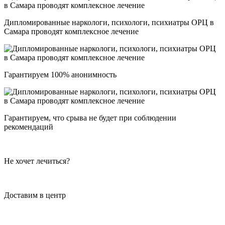
Дипломированные наркологи, психологи, психиатры ОРЦ в
Самара проводят комплексное лечение
Гарантируем 100% анонимность
Гарантируем, что срыва не будет при соблюдении
рекомендаций
Не хочет лечиться?
Доставим в центр