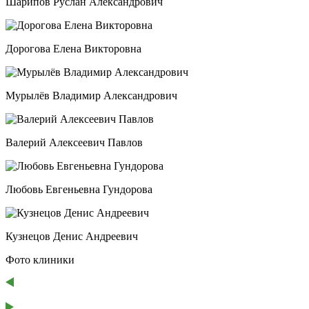
Шарипов Руслан Александрович
Дорогова Елена Викторовна
Мурылёв Владимир Александрович
Валерий Алексеевич Павлов
Любовь Евгеньевна Гундорова
Кузнецов Денис Андреевич
Фото клиники