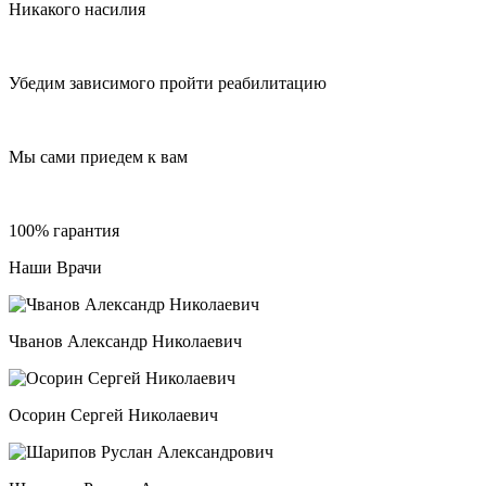
Никакого насилия
Убедим зависимого пройти реабилитацию
Мы сами приедем к вам
100% гарантия
Наши Врачи
Чванов Александр Николаевич
Осорин Сергей Николаевич