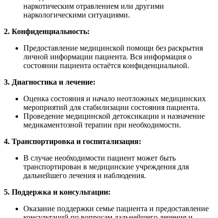
наркотическим отравлением или другими
наркологическими ситуациями.
2. Конфиденциальность:
Предоставление медицинской помощи без раскрытия
личной информации пациента. Вся информация о
состоянии пациента остаётся конфиденциальной.
3. Диагностика и лечение:
Оценка состояния и начало неотложных медицинских
мероприятий для стабилизации состояния пациента.
Проведение медицинской детоксикации и назначение
медикаментозной терапии при необходимости.
4. Транспортировка и госпитализация:
В случае необходимости пациент может быть
транспортирован в медицинские учреждения для
дальнейшего лечения и наблюдения.
5. Поддержка и консультации:
Оказание поддержки семье пациента и предоставление
консультаций по вопросам дальнейшего лечения и