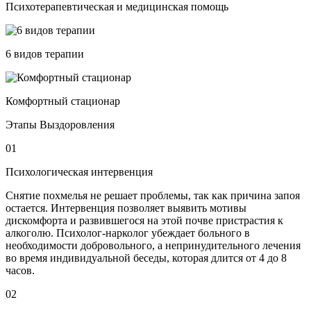
Психотерапевтическая и медицинская помощь
6 видов терапии
Комфортный стационар
Этапы Выздоровления
01
Психологическая интервенция
Снятие похмелья не решает проблемы, так как причина запоя
остается. Интервенция позволяет выявить мотивы
дискомфорта и развившегося на этой почве пристрастия к
алкоголю. Психолог-нарколог убеждает больного в
необходимости добровольного, а непринудительного лечения
во время индивидуальной беседы, которая длится от 4 до 8
часов.
02