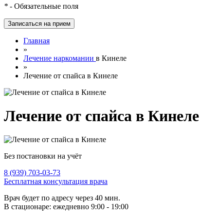
*
- Обязательные поля
Главная
»
Лечение наркомании
в Кинеле
»
Лечение от спайса в Кинеле
Лечение от спайса в Кинеле
Без постановки на учёт
8 (939) 703-03-73
Бесплатная консультация врача
Врач будет по адресу через 40 мин.
В стационаре: ежедневно 9:00 - 19:00