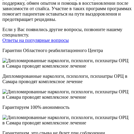
поддержку, обмен опытом и помощь в восстановлении после
зависимости от спайса. Участие в таких программ программах
помогает пациентам оставаться на пути выздоровления и
предотвращает рецидивы.
Если у Вас появились другие вопросы, позвоните нашему
специалисту.
Ответы на популярные вопросы
Гарантии Областного реабилитацонного Центра
Дипломированные наркологи, психологи, психиатры ОРЦ в
Самара проводят комплексное лечение
Гарантируем 100% анонимность
Гарантируем, что срыва не будет при соблюдении