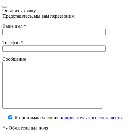
Оставить заявку
Представьтесь, мы вам перезвоним.
Ваше имя
*
Телефон
*
Сообщение
Я принимаю условия
пользовательского соглашения
*
- Обязательные поля