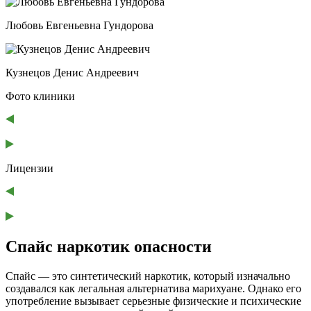
Любовь Евгеньевна Гундорова
Кузнецов Денис Андреевич
Фото клиники
Лицензии
Спайс наркотик опасности
Спайс — это синтетический наркотик, который изначально
создавался как легальная альтернатива марихуане. Однако его
употребление вызывает серьезные физические и психические