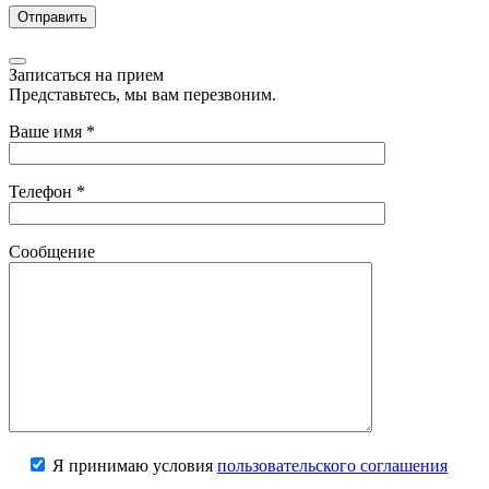
Записаться на прием
Представьтесь, мы вам перезвоним.
Ваше имя
*
Телефон
*
Сообщение
Я принимаю условия
пользовательского соглашения