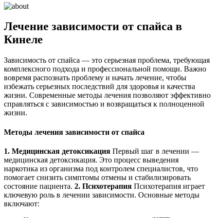
Лечение зависимости от спайса
в
Кинеле
Зависимость от спайса — это серьезная проблема, требующая
комплексного подхода и профессиональной помощи. Важно
вовремя распознать проблему и начать лечение, чтобы
избежать серьезных последствий для здоровья и качества
жизни. Современные методы лечения позволяют эффективно
справляться с зависимостью и возвращаться к полноценной
жизни.
Методы лечения зависимости от спайса
1. Медицинская детоксикация
Первый шаг в лечении —
медицинская детоксикация. Это процесс выведения
наркотика из организма под контролем специалистов, что
помогает снизить симптомы отмены и стабилизировать
состояние пациента.
2. Психотерапия
Психотерапия играет
ключевую роль в лечении зависимости. Основные методы
включают: