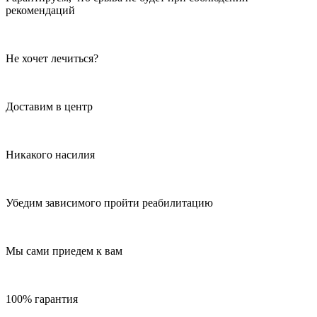
рекомендаций
Не хочет лечиться?
Доставим в центр
Никакого насилия
Убедим зависимого пройти реабилитацию
Мы сами приедем к вам
100% гарантия