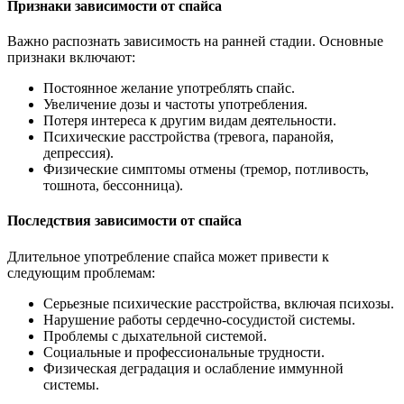
Признаки зависимости от спайса
Важно распознать зависимость на ранней стадии. Основные
признаки включают:
Постоянное желание употреблять спайс.
Увеличение дозы и частоты употребления.
Потеря интереса к другим видам деятельности.
Психические расстройства (тревога, паранойя,
депрессия).
Физические симптомы отмены (тремор, потливость,
тошнота, бессонница).
Последствия зависимости от спайса
Длительное употребление спайса может привести к
следующим проблемам:
Серьезные психические расстройства, включая психозы.
Нарушение работы сердечно-сосудистой системы.
Проблемы с дыхательной системой.
Социальные и профессиональные трудности.
Физическая деградация и ослабление иммунной
системы.