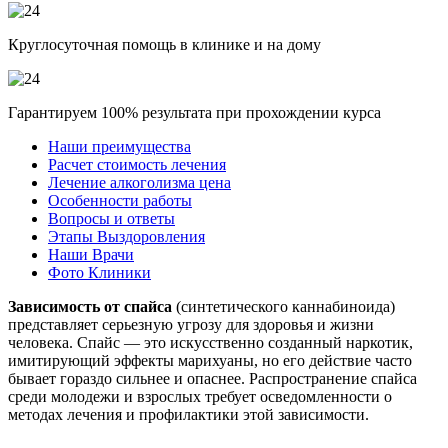
Круглосуточная помощь в клинике и на дому
Гарантируем 100% результата при прохождении курса
Наши преимущества
Расчет стоимость лечения
Лечение алкоголизма цена
Особенности работы
Вопросы и ответы
Этапы Выздоровления
Наши Врачи
Фото Клиники
Зависимость от спайса
(синтетического каннабиноида)
представляет серьезную угрозу для здоровья и жизни
человека. Спайс — это искусственно созданный наркотик,
имитирующий эффекты марихуаны, но его действие часто
бывает гораздо сильнее и опаснее. Распространение спайса
среди молодежи и взрослых требует осведомленности о
методах лечения и профилактики этой зависимости.