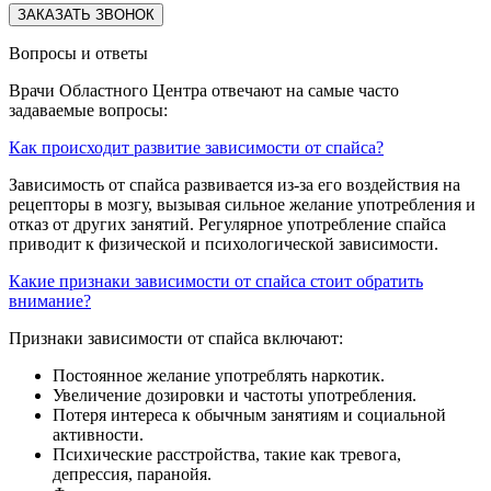
Вопросы и ответы
Врачи Областного Центра отвечают на самые часто
задаваемые вопросы:
Как происходит развитие зависимости от спайса?
Зависимость от спайса развивается из-за его воздействия на
рецепторы в мозгу, вызывая сильное желание употребления и
отказ от других занятий. Регулярное употребление спайса
приводит к физической и психологической зависимости.
Какие признаки зависимости от спайса стоит обратить
внимание?
Признаки зависимости от спайса включают:
Постоянное желание употреблять наркотик.
Увеличение дозировки и частоты употребления.
Потеря интереса к обычным занятиям и социальной
активности.
Психические расстройства, такие как тревога,
депрессия, паранойя.