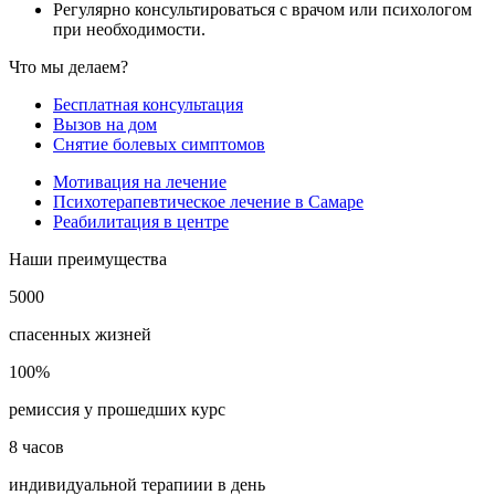
Регулярно консультироваться с врачом или психологом
при необходимости.
Что мы делаем?
Бесплатная консультация
Вызов на дом
Снятие болевых симптомов
Мотивация на лечение
Психотерапевтическое лечение в Самаре
Реабилитация в центре
Наши преимущества
5000
спасенных жизней
100%
ремиссия у прошедших курс
8 часов
индивидуальной терапиии в день