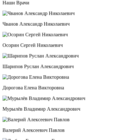
Наши Врачи
Чванов Александр Николаевич
Осорин Сергей Николаевич
Шарипов Руслан Александрович
Дорогова Елена Викторовна
Мурылёв Владимир Александрович
Валерий Алексеевич Павлов