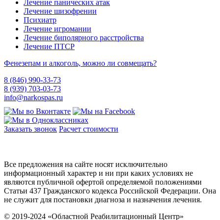
Лечение панических атак
Лечение шизофрении
Психиатр
Лечение игромании
Лечение биполярного расстройства
Лечение ПТСР
Фенезепам и алкоголь, можно ли совмещать?
8 (846) 990-33-73
8 (939) 703-03-73
info@narkospas.ru
Заказать звонок
Расчет стоимости
Карта сайта
Все предложения на сайте носят исключительно
информационный характер и ни при каких условиях не
являются публичной офертой определяемой положениями
Статьи 437 Гражданского кодекса Российской Федерации. Она
не служит для постановки диагноза и назначения лечения.
© 2019-2024 «Областной Реабилитационный Центр»