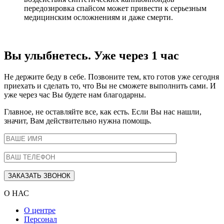
передозировка спайсом может привести к серьезным
медицинским осложнениям и даже смерти.
Вы улыбнетесь. Уже через 1 час
Не держите беду в себе. Позвоните тем, кто готов уже сегодня
приехать и сделать то, что Вы не сможете выполнить сами. И
уже через час Вы будете нам благодарны.
Главное, не оставляйте все, как есть. Если Вы нас нашли,
значит, Вам действительно нужна помощь.
О НАС
О центре
Персонал