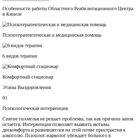
Особенности работы Областного Реабилитационного Центра
в Кинеле
Психотерапевтическая и медицинская помощь
6 видов терапии
Комфортный стационар
Этапы Выздоровления
01
Психологическая интервенция
Снятие похмелья не решает проблемы, так как причина запоя
остается. Интервенция позволяет выявить мотивы
дискомфорта и развившегося на этой почве пристрастия к
алкоголю. Психолог-нарколог убеждает больного в