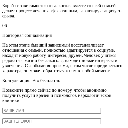
Борьба с зависимостью от алкоголя вместе со всей семьей
делает процесс лечения эффективным, гарантируя защиту от
срыва.
06
Повторная социализация
На этом этапе бывший зависимый восстанавливает
отношения с семьей, полностью адаптируется в социуме,
находит новую работу, интересы, друзей. Человек учиться
радоваться жизни без алкоголя, находит новые интересы и
увлечения. С любыми вопросами, в том числе юридического
характера, он может обратиться к нам в любой момент.
Консультация! Это бесплатно
Позвоните прямо сейчас по номеру, чтобы анонимно
получить услуги врачей и психологов наркологической
клиники