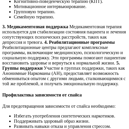
Когнитивно-поведенческую терапию (КПТ).
Мотивационное интервьюирование.
Групповую терапию.
Семейную терапию.
3. Медикаментозная поддержка
Медикаментозная терапия
используется для стабилизации состояния пациента и лечения
сопутствующих психических расстройств, таких как
депрессия и тревога.
4. Реабилитационные программы
Реабилитационные центры предлагают комплексные
программы, включающие медицинскую, психологическую и
социальную поддержку. Эти программы помогают пациентам
восстановить здоровье и вернуться к нормальной жизни.
5.
Группы поддержки
Участие в группах поддержки, таких как
Анонимные Наркоманы (АН), предоставляет возможность
обмениваться опытом с другими людьми, сталкивающимися с
той же проблемой, и получать эмоциональную поддержку.
Профилактика зависимости от спайса
Для предотвращения зависимости от спайса необходимо:
Избегать употребления синтетических наркотиков.
Поддерживать здоровый образ жизни.
Развивать навыки отказа и управления стрессом.