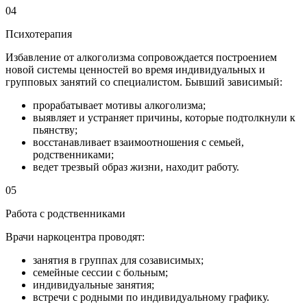
04
Психотерапия
Избавление от алкоголизма сопровождается построением
новой системы ценностей во время индивидуальных и
групповых занятий со специалистом. Бывший зависимый:
прорабатывает мотивы алкоголизма;
выявляет и устраняет причины, которые подтолкнули к
пьянству;
восстанавливает взаимоотношения с семьей,
родственниками;
ведет трезвый образ жизни, находит работу.
05
Работа с родственниками
Врачи наркоцентра проводят:
занятия в группах для созависимых;
семейные сессии с больным;
индивидуальные занятия;
встречи с родными по индивидуальному графику.