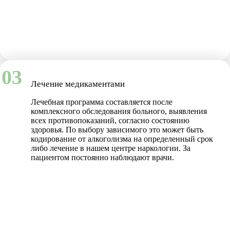
03
Лечение медикаментами
Лечебная программа составляется после
комплексного обследования больного, выявления
всех противопоказаний, согласно состоянию
здоровья. По выбору зависимого это может быть
кодирование от алкоголизма на определенный срок
либо лечение в нашем центре наркологии. За
пациентом постоянно наблюдают врачи.