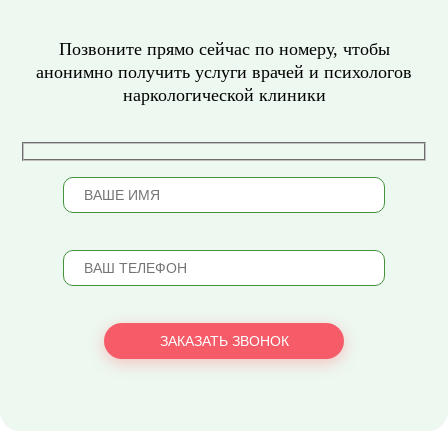
Позвоните прямо сейчас по номеру, чтобы
анонимно получить услуги врачей и психологов
наркологической клиники