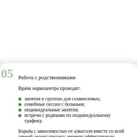
05
Работа с родственниками
Врачи наркоцентра проводят:
занятия в группах для созависимых;
семейные сессии с больным;
индивидуальные занятия;
встречи с родными по индивидуальному
графику.
Борьба с зависимостью от алкоголя вместе со всей
семьей делает процесс лечения эффективным,