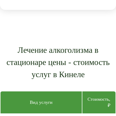
Лечение алкоголизма в
стационаре цены - стоимость
услуг в Кинеле
Стоимость,
Вид услуги
₽