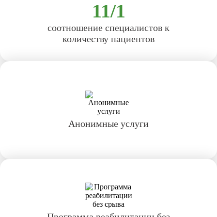
11/1
соотношение специалистов к
количеству пациентов
Анонимные услуги
Программа реабилитации без