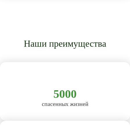
Наши преимущества
5000
спасенных жизней