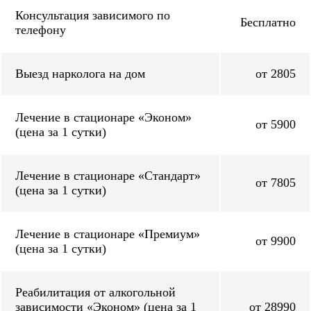
Консультация зависимого по
Бесплатно
телефону
Выезд нарколога на дом
от 2805
Лечение в стационаре «Эконом»
от 5900
(цена за 1 сутки)
Лечение в стационаре «Стандарт»
от 7805
(цена за 1 сутки)
Лечение в стационаре «Премиум»
от 9900
(цена за 1 сутки)
Реабилитация от алкогольной
зависимости «Эконом» (цена за 1
от 28990