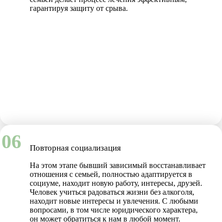
гарантируя защиту от срыва.
06
Повторная социализация
На этом этапе бывший зависимый восстанавливает
отношения с семьей, полностью адаптируется в
социуме, находит новую работу, интересы, друзей.
Человек учиться радоваться жизни без алкоголя,
находит новые интересы и увлечения. С любыми
вопросами, в том числе юридического характера,
он может обратиться к нам в любой момент.