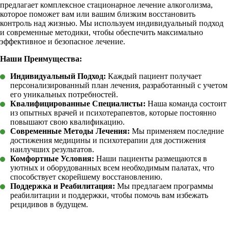
предлагает комплексное стационарное лечение алкоголизма,
которое поможет вам или вашим близким восстановить
контроль над жизнью. Мы используем индивидуальный подход
и современные методики, чтобы обеспечить максимально
эффективное и безопасное лечение.
Наши Преимущества:
Индивидуальный Подход:
Каждый пациент получает
персонализированный план лечения, разработанный с учетом
его уникальных потребностей.
Квалифицированные Специалисты:
Наша команда состоит
из опытных врачей и психотерапевтов, которые постоянно
повышают свою квалификацию.
Современные Методы Лечения:
Мы применяем последние
достижения медицины и психотерапии для достижения
наилучших результатов.
Комфортные Условия:
Наши пациенты размещаются в
уютных и оборудованных всем необходимым палатах, что
способствует скорейшему восстановлению.
Поддержка и Реабилитация:
Мы предлагаем программы
реабилитации и поддержки, чтобы помочь вам избежать
рецидивов в будущем.