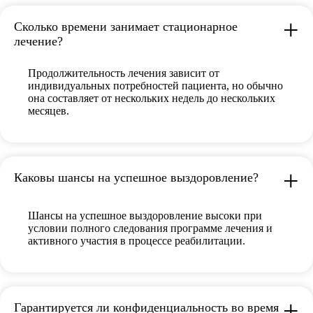
Сколько времени занимает стационарное
лечение?
Продолжительность лечения зависит от
индивидуальных потребностей пациента, но обычно
она составляет от нескольких недель до нескольких
месяцев.
Каковы шансы на успешное выздоровление?
Шансы на успешное выздоровление высоки при
условии полного следования программе лечения и
активного участия в процессе реабилитации.
Гарантируется ли конфиденциальность во время