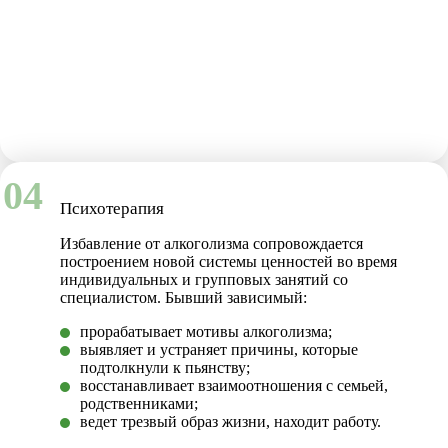
04
Психотерапия
Избавление от алкоголизма сопровождается
построением новой системы ценностей во время
индивидуальных и групповых занятий со
специалистом. Бывший зависимый:
прорабатывает мотивы алкоголизма;
выявляет и устраняет причины, которые
подтолкнули к пьянству;
восстанавливает взаимоотношения с семьей,
родственниками;
ведет трезвый образ жизни, находит работу.