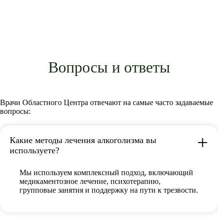
Вопросы и ответы
Врачи Областного Центра отвечают на самые часто задаваемые
вопросы:
Какие методы лечения алкоголизма вы
используете?
Мы используем комплексный подход, включающий
медикаментозное лечение, психотерапию,
групповые занятия и поддержку на пути к трезвости.