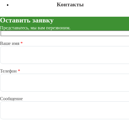
Контакты
Оставить заявку
Представьтесь, мы вам перезвоним.
Ваше имя
*
Телефон
*
Сообщение