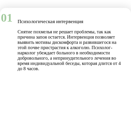
01
Психологическая интервенция
Снятие похмелья не решает проблемы, так как
причина запоя остается. Интервенция позволяет
выявить мотивы дискомфорта и развившегося на
этой почве пристрастия к алкоголю. Психолог-
нарколог убеждает больного в необходимости
добровольного, а непринудительного лечения во
время индивидуальной беседы, которая длится от 4
до 8 часов.