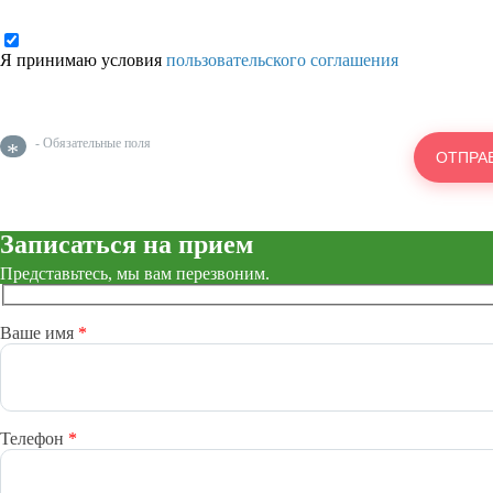
Я принимаю условия
пользовательского соглашения
- Обязательные поля
*
Записаться на прием
Представьтесь, мы вам перезвоним.
Ваше имя
*
Телефон
*