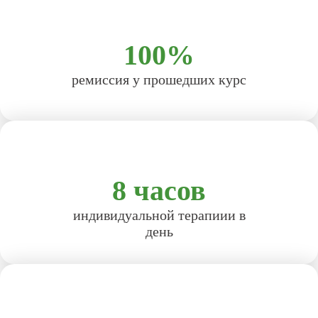
100%
ремиссия у прошедших курс
8 часов
индивидуальной терапиии в
день