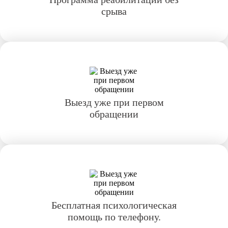
срыва
Выезд уже при первом
обращении
Бесплатная психологическая
помощь по телефону.