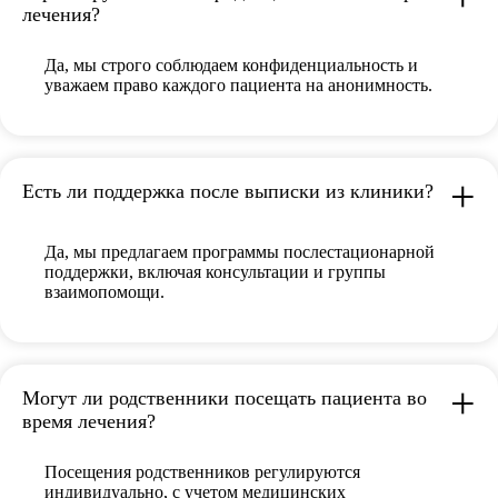
лечения?
Да, мы строго соблюдаем конфиденциальность и
уважаем право каждого пациента на анонимность.
Есть ли поддержка после выписки из клиники?
Да, мы предлагаем программы послестационарной
поддержки, включая консультации и группы
взаимопомощи.
Могут ли родственники посещать пациента во
время лечения?
Посещения родственников регулируются
индивидуально, с учетом медицинских