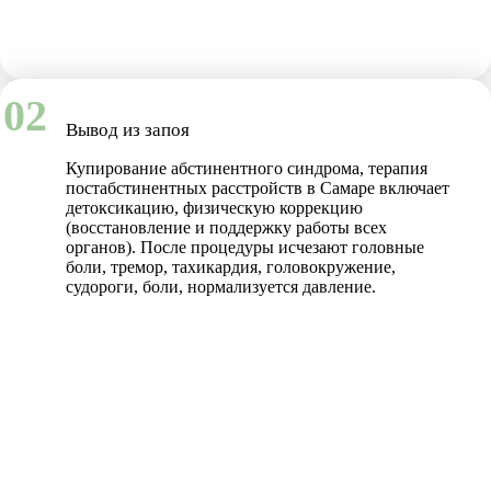
02
Вывод из запоя
Купирование абстинентного синдрома, терапия
постабстинентных расстройств в Самаре включает
детоксикацию, физическую коррекцию
(восстановление и поддержку работы всех
органов). После процедуры исчезают головные
боли, тремор, тахикардия, головокружение,
судороги, боли, нормализуется давление.