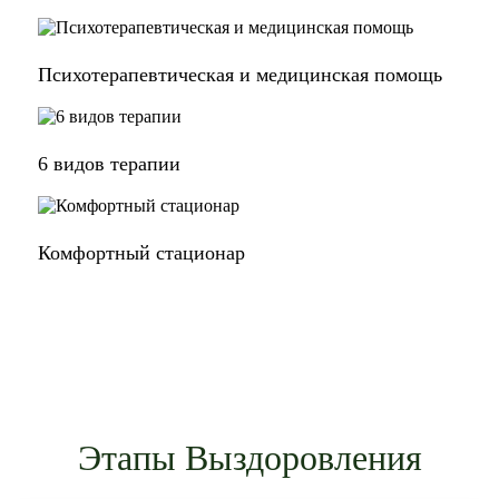
Психотерапевтическая и медицинская помощь
6 видов терапии
Комфортный стационар
Этапы Выздоровления