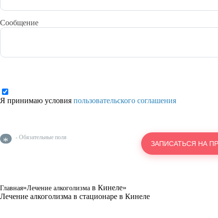
Сообщение
Я принимаю условия
пользовательского соглашения
- Обязательные поля
*
»
в Кинеле
»
Главная
Лечение алкоголизма
Лечение алкоголизма в стационаре в Кинеле