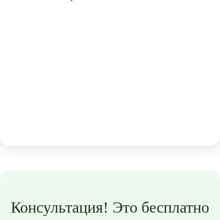
Консультация! Это бесплатно