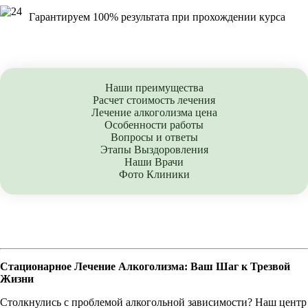
Гарантируем 100% результата при прохождении курса
Наши преимущества
Расчет стоимость лечения
Лечение алкоголизма цена
Особенности работы
Вопросы и ответы
Этапы Выздоровления
Наши Врачи
Фото Клиники
Стационарное Лечение Алкоголизма: Ваш Шаг к Трезвой
Жизни
Столкнулись с проблемой алкогольной зависимости? Наш центр