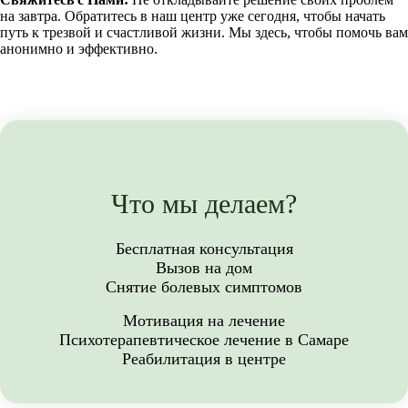
на завтра. Обратитесь в наш центр уже сегодня, чтобы начать
путь к трезвой и счастливой жизни. Мы здесь, чтобы помочь вам
анонимно и эффективно.
Что мы делаем?
Бесплатная консультация
Вызов на дом
Снятие болевых симптомов
Мотивация на лечение
Психотерапевтическое лечение в Самаре
Реабилитация в центре