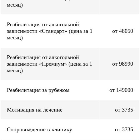
месяц)
Реабилитация от алкогольной
зависимости «Стандарт» (цена за 1
от 48050
месяц)
Реабилитация от алкогольной
зависимости «Премиум» (цена за 1
от 98990
месяц)
Реабилитация за рубежом
от 149000
Мотивация на лечение
от 3735
Сопровождение в клинику
от 3735