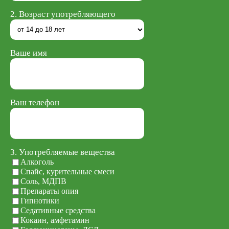
2. Возраст употребляющего
Ваше имя
Ваш телефон
3. Употребляемые вещества
Алкоголь
Спайс, курительные смеси
Соль, МДПВ
Препараты опия
Гипнотики
Седативные средства
Кокаин, амфетамин