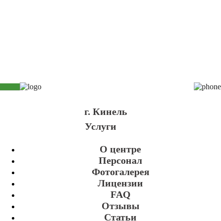
г. Кинель
Услуги
О центре
Персонал
Фотогалерея
Лицензии
FAQ
Отзывы
Статьи