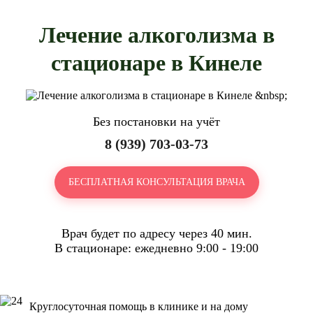
Лечение алкоголизма в
стационаре в Кинеле
Без постановки на учёт
8 (939) 703-03-73
БЕСПЛАТНАЯ КОНСУЛЬТАЦИЯ ВРАЧА
Врач будет по адресу через 40 мин.
В стационаре: ежедневно 9:00 - 19:00
Круглосуточная помощь в клинике и на дому