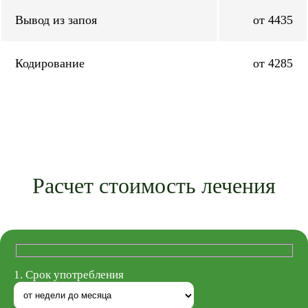
Вывод из запоя
от 4435
Кодирование
от 4285
Расчет стоимость лечения
1. Срок употребления