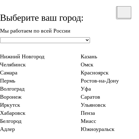
Выберите ваш город:
Мы работаем по всей России
Нижний Новгород
Казань
Челябинск
Омск
Самара
Красноярск
Пермь
Ростов-на-Дону
Волгоград
Уфа
Воронеж
Саратов
Иркутск
Ульяновск
Хабаровск
Пенза
Белгород
Миасс
Адлер
Южноуральск