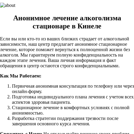
Анонимное лечение алкоголизма
стационаре в Кинеле
Если вы или кто-то из ваших близких страдает от алкогольной
зависимости, наш центр предлагает анонимное стационарное
лечение, которое поможет вернуться к полноценной жизни без
алкоголя. Мы гарантируем полную конфиденциальность на
каждом этапе лечения. Ваша личная информация и факт
обращения в центр остаются строго конфиденциальными.
Как Мы Работаем:
Первичная анонимная консультация по телефону или через
онлайн-форму.
Подготовка индивидуального плана лечения с учетом всех
аспектов здоровья пациента.
Стационарное лечение в комфортных условиях с полной
анонимностью.
Разработка стратегии поддержания трезвости после
завершения основного курса лечения.
Свяжитесь с Нами:
Не откладывайте решение своих проблем